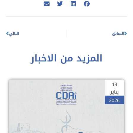
السابق
التالي
المزيد من الاخبار
13
يناير
2026