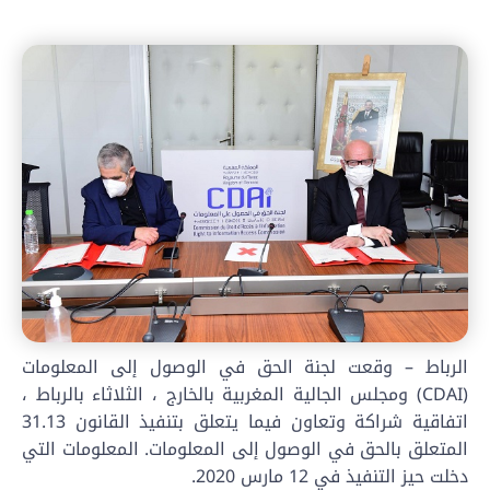
الرباط – وقعت لجنة الحق في الوصول إلى المعلومات
(CDAI) ومجلس الجالية المغربية بالخارج ، الثلاثاء بالرباط ،
اتفاقية شراكة وتعاون فيما يتعلق بتنفيذ القانون 31.13
المتعلق بالحق في الوصول إلى المعلومات. المعلومات التي
دخلت حيز التنفيذ في 12 مارس 2020.