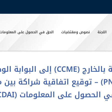
اللجنة
نصوص ومقتضيات
الحق في الحصول على المعلومات
انضمام مجلس الجالية المغربية بالخارج (
الحصول على المعلومات (PNDAI) – توقيع اتفاقية شر
 الحصول على المعلومات (CDAI)