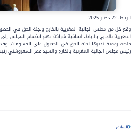
الرباط، 22 دجنبر 2025
قع كل من مجلس الجالية المغربية بالخارج
لمغربية بالخارج بالرباط، اتفاقية شراكة تهم انضمام المجلس إلى
نصة رقمية
تدبرها لجنة الحق في الحصول على المعلومات. وقد
رئيس
مجلس الجالية المغربية بالخارج
والسيد عمر السغروشني رئيس
السابق