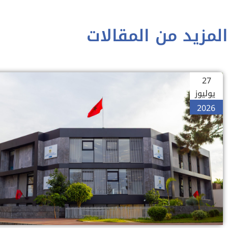
المزيد من المقالات
27
يوليوز
2026