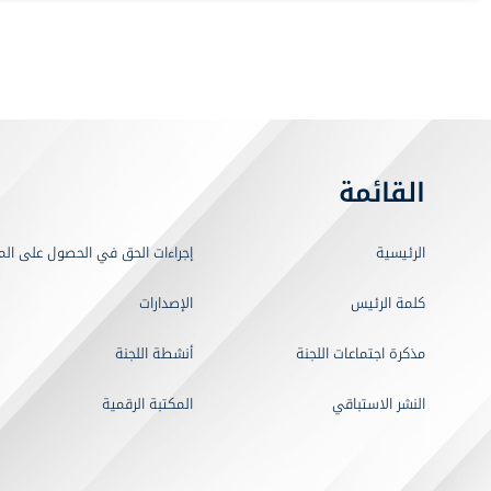
القائمة
الرئيسية
إجراءات الحق في الحصول على الم
كلمة الرئيس
الإصدارات
مذكرة اجتماعات اللجنة
أنشطة اللجنة
النشر الاستباقي
المكتبة الرقمية