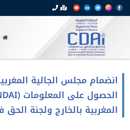
المغربية بالخارج ولجنة الحق في