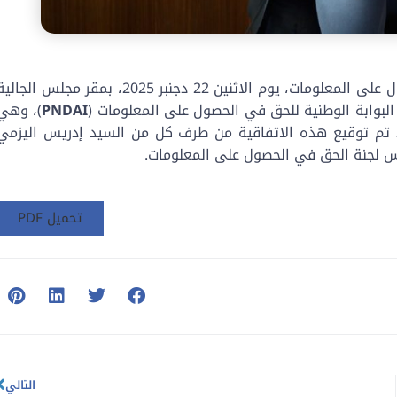
ولجنة الحق في الحصول على المعلومات، يوم الاثنين 22 دجنبر 2025، بمقر مجلس الجال
 البوابة الوطنية للحق في الحصول على المعلومات (
PNDAI
)، وهي
 تم توقيع هذه الاتفاقية من طرف كل من السيد إدريس اليزمي
 لجنة الحق في الحصول على المعلومات.
تحميل PDF
التالي