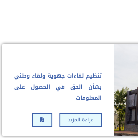
تنظيم لقاءات جهوية ولقاء وطني
بشأن الحق في الحصول على
المعلومات
قراءة المزيد