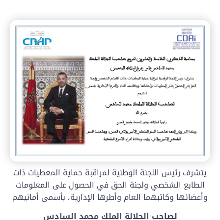
يتشرف رئيس اللجنة الوطنية لمراقبة حماية المعطيات ذات
الطابع الشخصي ولجنة الحق في الحصول على المعلومات
وأعضائها وكاتبهما العام وأطرها الإدارية، بأسمى أمانيهم
لصاحب الجلالة الملك محمد السادس