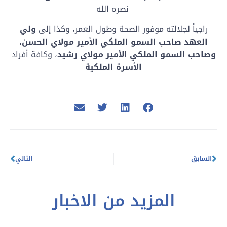
نصره الله
راجياً لجلالته موفور الصحة وطول العمر، وكذا إلى
ولي
العهد صاحب السمو الملكي الأمير مولاي الحسن،
وصاحب السمو الملكي الأمير مولاي رشيد
، وكافة أفراد
الأسرة الملكية
السابق
التالي
المزيد من الاخبار