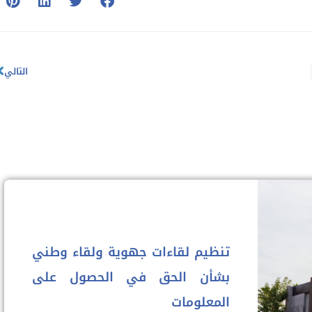
التالي
تنظيم لقاءات جهوية ولقاء وطني
بشأن الحق في الحصول على
المعلومات