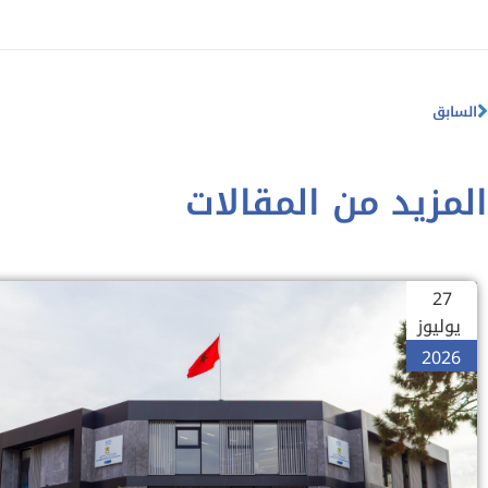
السابق
المزيد من المقالات
27
يوليوز
2026