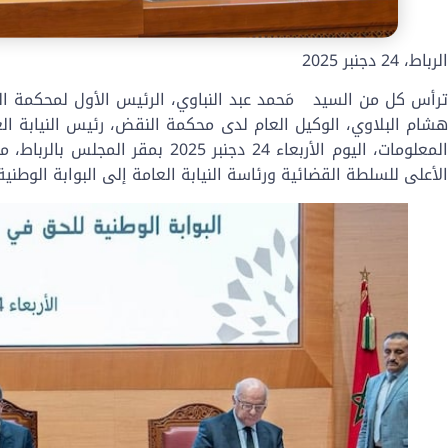
الرباط، 24 دجنبر 2025
ترأس كل من السيد مَحمد عبد النباوي، الرئيس الأول لمحكمة ال
شام البلاوي، الوكيل العام لدى محكمة النقض، رئيس النيابة الع
المعلومات، اليوم الأربعاء
24
دجنبر 2025 بمقر المجلس ب
الأعلى للسلطة القضائية ورئاسة النيابة العامة إلى البوابة الوط