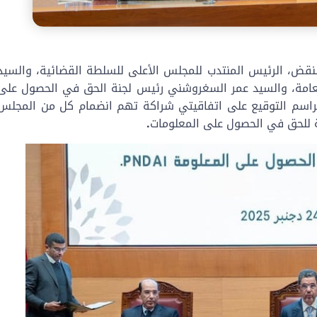
نقض، الرئيس المنتدب للمجلس الأعلى للسلطة القضائية، والسيد
امة، والسيد
عمر السغروشني رئيس لجنة الحق في الحصول على
الرباط، مراسم التوقيع على اتفاقيتي شراكة تهم انضمام كل من المجلس
نية للحق في الحصول على المعلومات
.