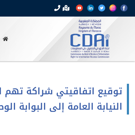
توقيع اتفاقيتي شراكة تهم ا
النيابة العامة إلى البوابة الوط