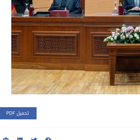
تحميل PDF