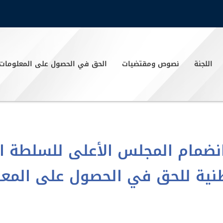
اللجنة
نصوص ومقتضيات
الحق في الحصول على المعلومات
نضمام المجلس الأعلى للسلطة ا
نية للحق في الحصول على المعلومات 