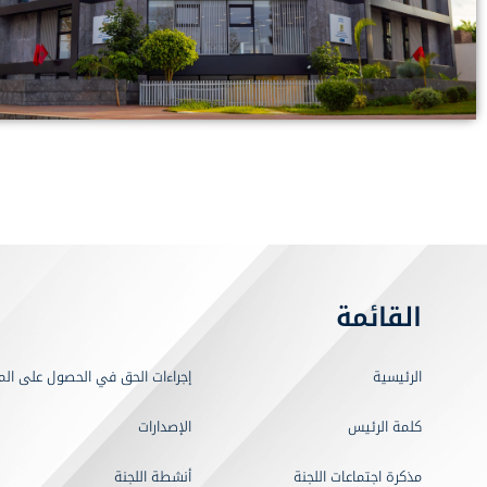
القائمة
الرئيسية
إجراءات الحق في الحصول على الم
كلمة الرئيس
الإصدارات
مذكرة اجتماعات اللجنة
أنشطة اللجنة